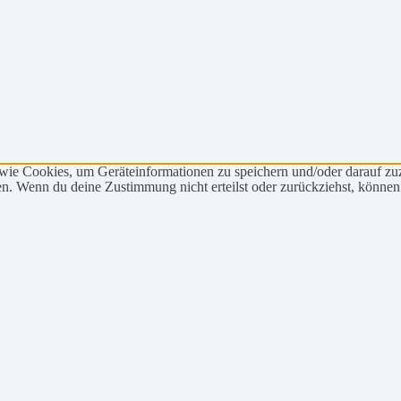
 wie Cookies, um Geräteinformationen zu speichern und/oder darauf z
iten. Wenn du deine Zustimmung nicht erteilst oder zurückziehst, könn