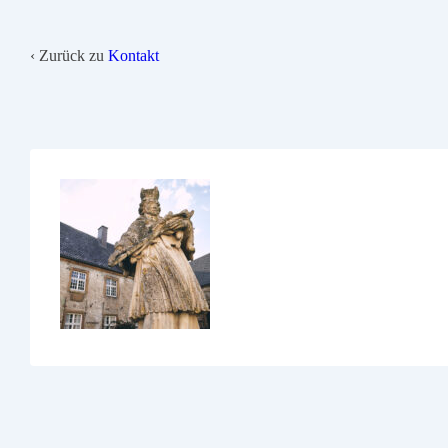
‹ Zurück zu
Kontakt