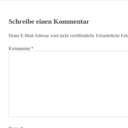
Schreibe einen Kommentar
Deine E-Mail-Adresse wird nicht veröffentlicht.
Erforderliche Fel
Kommentar
*