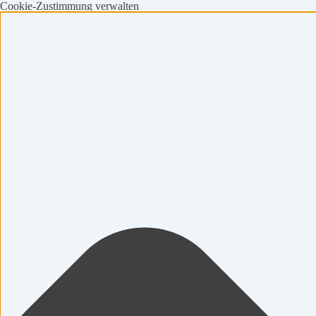
Cookie-Zustimmung verwalten