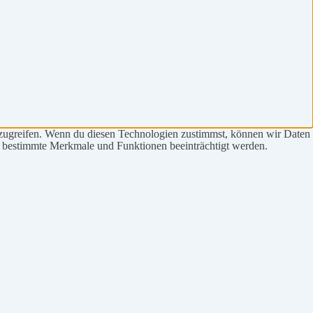
uzugreifen. Wenn du diesen Technologien zustimmst, können wir Daten
en bestimmte Merkmale und Funktionen beeinträchtigt werden.