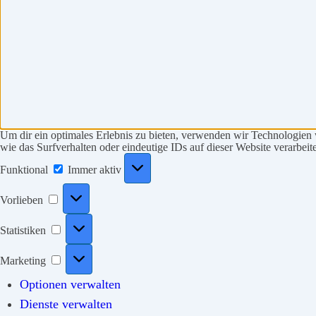
Um dir ein optimales Erlebnis zu bieten, verwenden wir Technologien
wie das Surfverhalten oder eindeutige IDs auf dieser Website verarbe
Funktional
Funktional
Immer aktiv
Vorlieben
Vorlieben
Statistiken
Statistiken
Marketing
Marketing
Optionen verwalten
Dienste verwalten