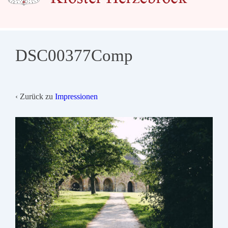
DSC00377Comp
‹ Zurück zu
Impressionen