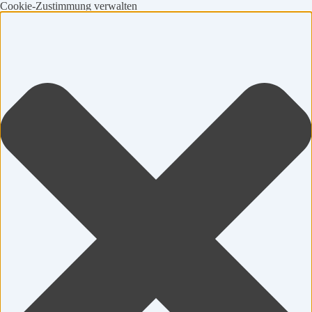
Cookie-Zustimmung verwalten