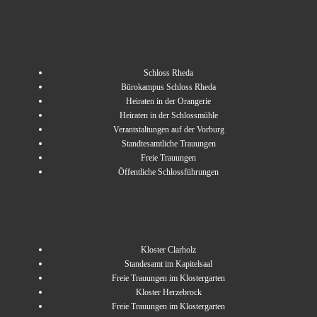
Schloss Rheda
Bürokampus Schloss Rheda
Heiraten in der Orangerie
Heiraten in der Schlossmühle
Verantstaltungen auf der Vorburg
Standtesamtliche Trauungen
Freie Trauungen
Öffentliche Schlossführungen
Kloster Clarholz
Standesamt im Kapitelsaal
Freie Trauungen im Klostergarten
Kloster Herzebrock
Freie Trauungen im Klostergarten