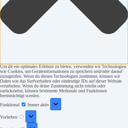
Um dir ein optimales Erlebnis zu bieten, verwenden wir Technologien
wie Cookies, um Geräteinformationen zu speichern und/oder darauf
zuzugreifen. Wenn du diesen Technologien zustimmst, können wir
Daten wie das Surfverhalten oder eindeutige IDs auf dieser Website
verarbeiten. Wenn du deine Zustimmung nicht erteilst oder
zurückziehst, können bestimmte Merkmale und Funktionen
beeinträchtigt werden.
Funktional
Funktional
Immer aktiv
Vorlieben
Vorlieben
Statistiken