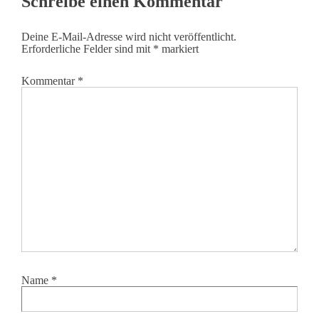
Schreibe einen Kommentar
Deine E-Mail-Adresse wird nicht veröffentlicht.
Erforderliche Felder sind mit
*
markiert
Kommentar
*
Name
*