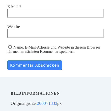
E-Mail
*
Website
Name, E-Mail-Adresse und Website in diesem Browser
für meinen nächsten Kommentar speichern.
BILDINFORMATIONEN
Originalgröße
2000×1333
px