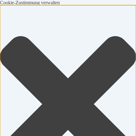
Cookie-Zustimmung verwalten