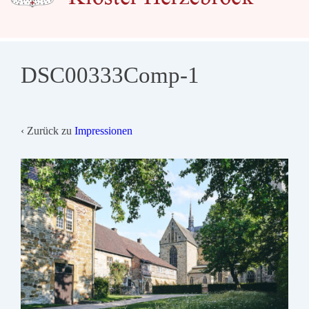
DSC00333Comp-1
‹ Zurück zu
Impressionen