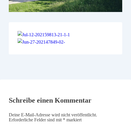
Schreibe einen Kommentar
Deine E-Mail-Adresse wird nicht veröffentlicht.
Erforderliche Felder sind mit
*
markiert