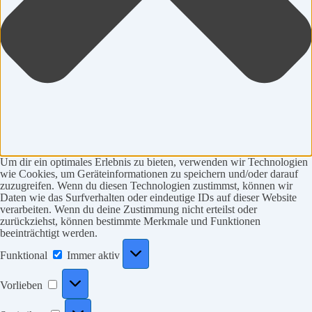
Um dir ein optimales Erlebnis zu bieten, verwenden wir Technologien
wie Cookies, um Geräteinformationen zu speichern und/oder darauf
zuzugreifen. Wenn du diesen Technologien zustimmst, können wir
Daten wie das Surfverhalten oder eindeutige IDs auf dieser Website
verarbeiten. Wenn du deine Zustimmung nicht erteilst oder
zurückziehst, können bestimmte Merkmale und Funktionen
beeinträchtigt werden.
Funktional
Funktional
Immer aktiv
Vorlieben
Vorlieben
Statistiken