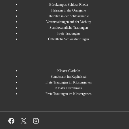
Bürokampus Schloss Rheda
Heiraten in der Orangerie
Heiraten in der Schlossmühle
Verantstaltungen auf der Vorburg
Standtesamtliche Trauungen
Freie Trauungen
Öffentliche Schlossführungen
Kloster Clarholz
Standesamt im Kapitelsaal
Freie Trauungen im Klostergarten
Kloster Herzebrock
Freie Trauungen im Klostergarten