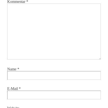
Kommentar
*
Name
*
E-Mail
*