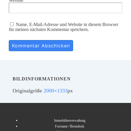
Website
Name, E-Mail-Adresse und Website in diesem Browser
für meinen nächsten Kommentar speichern.
BILDINFORMATIONEN
Originalgröße
2000×1333
px
Immobilienverwaltung
Forstamt / Brennholz