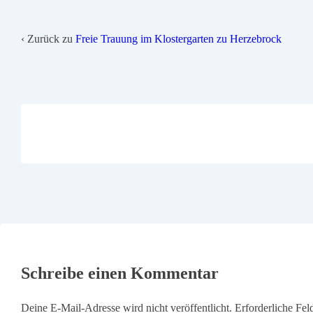
‹ Zurück zu
Freie Trauung im Klostergarten zu Herzebrock
Schreibe einen Kommentar
Deine E-Mail-Adresse wird nicht veröffentlicht.
Erforderliche Fel