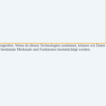
uzugreifen. Wenn du diesen Technologien zustimmst, können wir Daten
en bestimmte Merkmale und Funktionen beeinträchtigt werden.