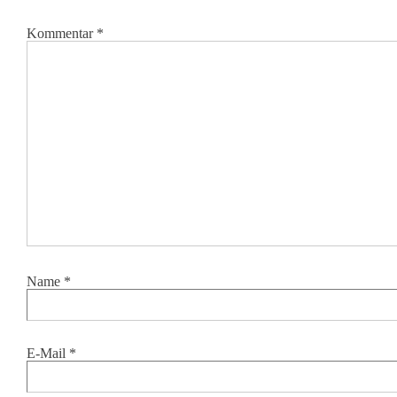
Kommentar
*
Name
*
E-Mail
*