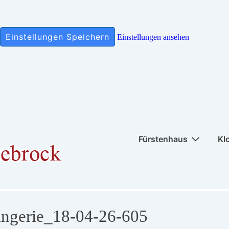
Einstellungen Speichern
Einstellungen ansehen
Hauptnavigation
Fürstenhaus
Kl
ngerie_18-04-26-605