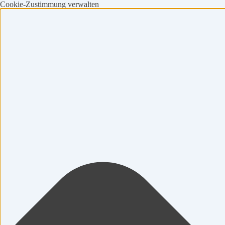
Cookie-Zustimmung verwalten