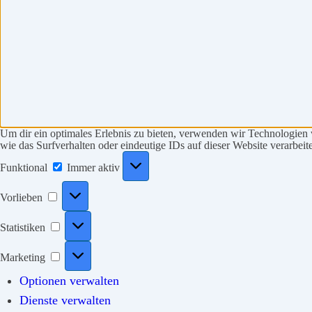
Um dir ein optimales Erlebnis zu bieten, verwenden wir Technologien
wie das Surfverhalten oder eindeutige IDs auf dieser Website verarbe
Funktional
Funktional
Immer aktiv
Vorlieben
Vorlieben
Statistiken
Statistiken
Marketing
Marketing
Optionen verwalten
Dienste verwalten