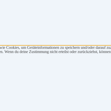
 wie Cookies, um Geräteinformationen zu speichern und/oder darauf z
iten. Wenn du deine Zustimmung nicht erteilst oder zurückziehst, könn